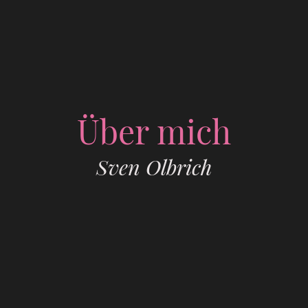
Über mich
Sven Olbrich